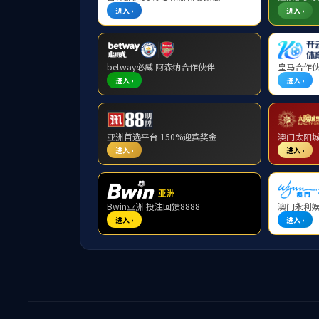
学科
研究机构
委员会
现任领导
历任领导