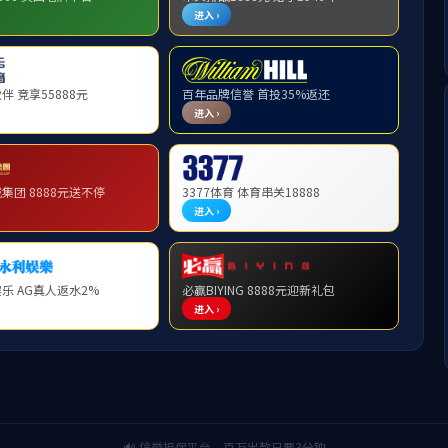
办公室主任
翟娟
​研究生辅导员
王铭歆
xc体育怎么进入辅导员
敖雅萱
xc体育怎么进入教学秘书
熊一虎
xc体育怎么进入辅导员
顾锋