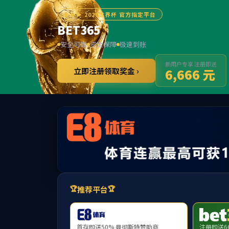
公司概况
xc体育简介
历史沿革
组织机构
党委
行政
系所