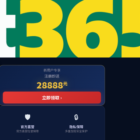
集团首页
科研
党群工作
人才招聘
员工之家
通知公告
Notices
xc体育2026年博士研究生招生综合考
核结果公示（第二批）
xc体育2026年博士研究生“申请—考
核”制招生综合考核入围名单公示
（第二批）