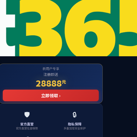
集团首页
科研
党群工作
人才招聘
员工之家
2025-11-03
2025-09-20
2025-09-15
2025-09-12
2025-07-06