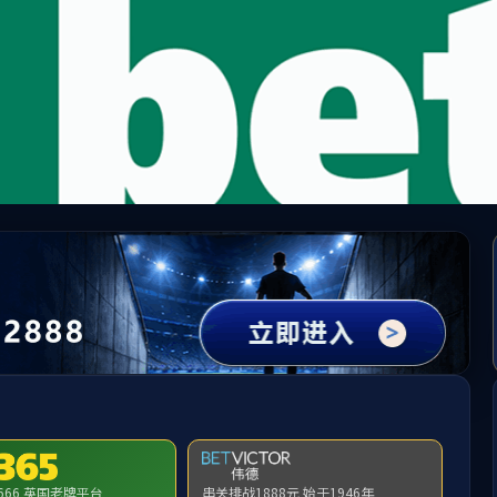
xc sports(中国区)-官方网站
公司概况
团队队伍
人才培养
学术
当前位置：
公司首页
通知公告
xc体育2026年硕博连读实施工作方案和细则
xc体育2026年接收推免生复试成绩
xc体育2026年接收推免生复试名单
xc体育2026年接收优秀应届本科毕业生推荐免试攻读全日制研究生复试录取工作方案
xc体育2025年优秀老员工夏令营入围名单公示